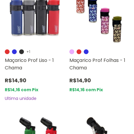
+1
Maçarico Prof Liso - 1
Maçarico Prof Folhas - 1
Chama
Chama
R$14,90
R$14,90
R$14,16
com
Pix
R$14,16
com
Pix
Ultima unidade