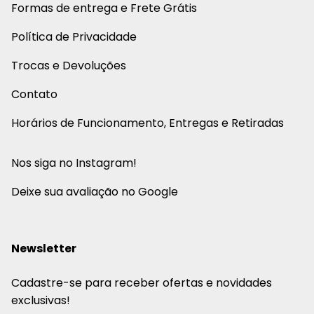
Formas de entrega e Frete Grátis
Política de Privacidade
Trocas e Devoluções
Contato
Horários de Funcionamento, Entregas e Retiradas
Nos siga no Instagram!
Deixe sua avaliação no Google
Newsletter
Cadastre-se para receber ofertas e novidades
exclusivas!