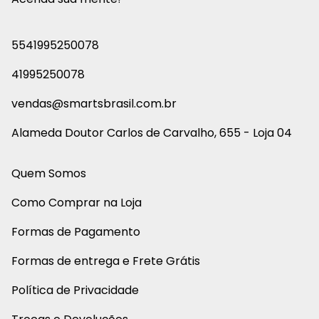
5541995250078
41995250078
vendas@smartsbrasil.com.br
Alameda Doutor Carlos de Carvalho, 655 - Loja 04
Quem Somos
Como Comprar na Loja
Formas de Pagamento
Formas de entrega e Frete Grátis
Política de Privacidade