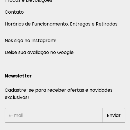
Trocas e Devoluções
Contato
Horários de Funcionamento, Entregas e Retiradas
Nos siga no Instagram!
Deixe sua avaliação no Google
Newsletter
Cadastre-se para receber ofertas e novidades
exclusivas!