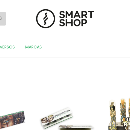
IVERSOS
MARCAS