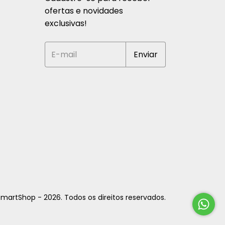
ofertas e novidades
exclusivas!
martShop - 2026. Todos os direitos reservados.