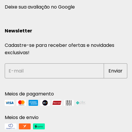
Deixe sua avaliação no Google
Newsletter
Cadastre-se para receber ofertas e novidades
exclusivas!
Meios de pagamento
Meios de envio