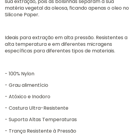
sua extração, pois as bolsinhas separam a sua
matéria vegetal da oleosa, ficando apenas o oleo no
Silicone Paper.
Ideais para extração em alta pressão. Resistentes a
alta temperatura e em diferentes micragens
específicas para diferentes tipos de materiais.
- 100% Nylon
- Grau alimentício
- Atóxico e Inodoro
- Costura Ultra-Resistente
- Suporta Altas Temperaturas
- Trança Resistente à Pressão