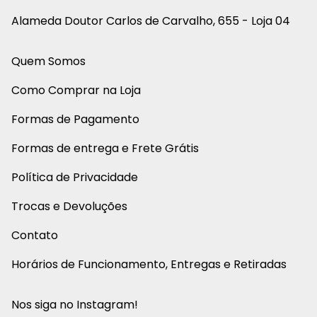
Alameda Doutor Carlos de Carvalho, 655 - Loja 04
Quem Somos
Como Comprar na Loja
Formas de Pagamento
Formas de entrega e Frete Grátis
Política de Privacidade
Trocas e Devoluções
Contato
Horários de Funcionamento, Entregas e Retiradas
Nos siga no Instagram!