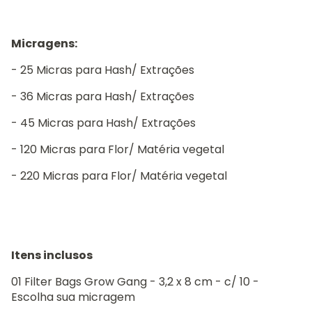
Micragens:
- 25 Micras para Hash/ Extrações
- 36 Micras para Hash/ Extrações
- 45 Micras para Hash/ Extrações
- 120 Micras para Flor/ Matéria vegetal
- 220 Micras para Flor/ Matéria vegetal
Itens inclusos
01 Filter Bags Grow Gang - 3,2 x 8 cm - c/ 10 -
Escolha sua micragem